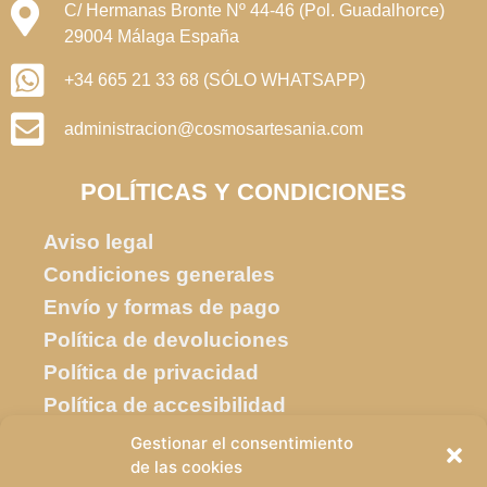
C/ Hermanas Bronte Nº 44-46 (Pol. Guadalhorce)
29004 Málaga España
+34 665 21 33 68 (SÓLO WHATSAPP)
administracion@cosmosartesania.com
POLÍTICAS Y CONDICIONES
Aviso legal
Condiciones generales
Envío y formas de pago
Política de devoluciones
Política de privacidad
Política de accesibilidad
Política de cookies
Gestionar el consentimiento
de las cookies