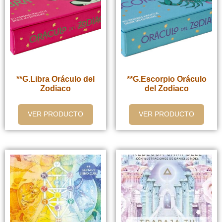
**G.Libra Oráculo del
**G.Escorpio Oráculo
Zodiaco
del Zodiaco
VER PRODUCTO
VER PRODUCTO