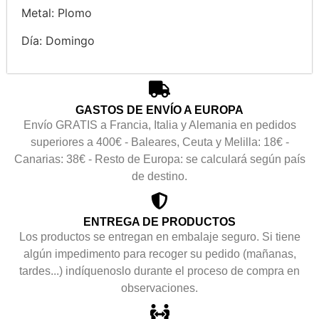
Metal: Plomo
Día: Domingo
GASTOS DE ENVÍO A EUROPA
Envío GRATIS a Francia, Italia y Alemania en pedidos
superiores a 400€ - Baleares, Ceuta y Melilla: 18€ -
Canarias: 38€ - Resto de Europa: se calculará según país
de destino.
ENTREGA DE PRODUCTOS
Los productos se entregan en embalaje seguro. Si tiene
algún impedimento para recoger su pedido (mañanas,
tardes...) indíquenoslo durante el proceso de compra en
observaciones.