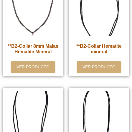
**B2-Collar 8mm Malas
**B2-Collar Hematite
Hematite Mineral
mineral
VER PRODUCTO
VER PRODUCTO