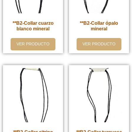
**B2-Collar cuarzo
**B2-Collar ópalo
blanco mineral
mineral
VER PRODUCTO
VER PRODUCTO