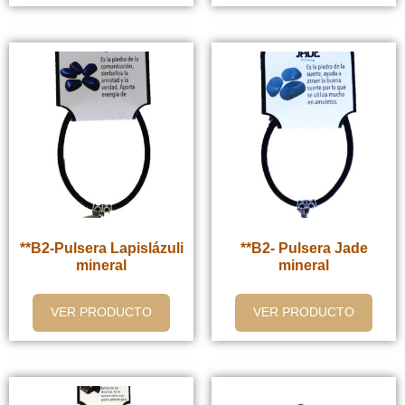
**B2-Pulsera Lapislázuli
**B2- Pulsera Jade
mineral
mineral
VER PRODUCTO
VER PRODUCTO