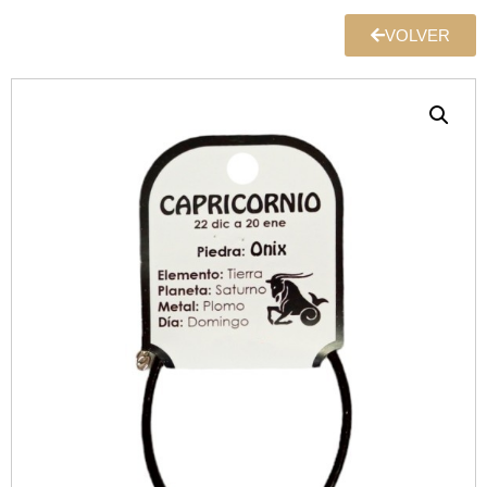
VOLVER