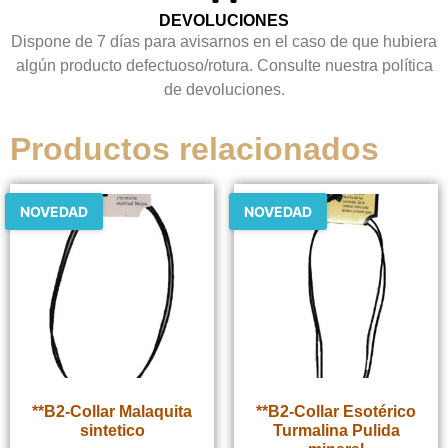
DEVOLUCIONES
Dispone de 7 días para avisarnos en el caso de que hubiera
algún producto defectuoso/rotura. Consulte nuestra política
de devoluciones.
Productos relacionados
NOVEDAD
NOVEDAD
**B2-Collar Malaquita
**B2-Collar Esotérico
sintetico
Turmalina Pulida