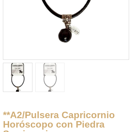
**A2/Pulsera Capricornio
Horóscopo con Piedra