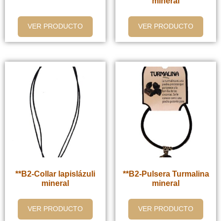
mineral
VER PRODUCTO
VER PRODUCTO
**B2-Collar lapislázuli
**B2-Pulsera Turmalina
mineral
mineral
VER PRODUCTO
VER PRODUCTO