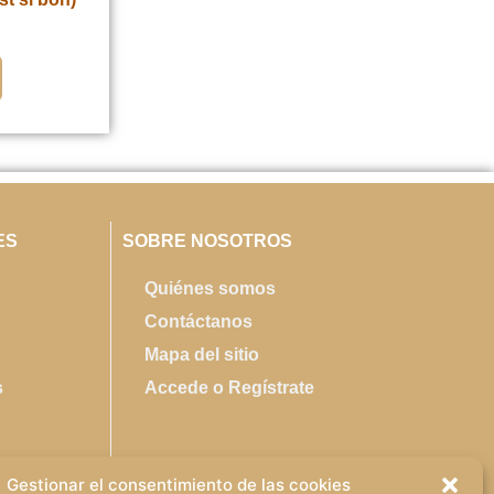
ES
SOBRE NOSOTROS
Quiénes somos
Contáctanos
Mapa del sitio
s
Accede o Regístrate
Gestionar el consentimiento de las cookies